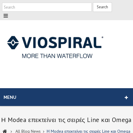
Search
MENU
Η Modea επεκτείνει τις σειρές Line και Omega
All Blog News
Η Modea επεκτείνει τις σειρές Line και Omega