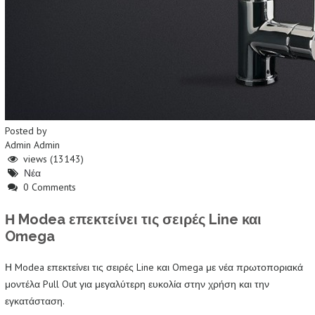
Posted by
Admin Admin
views (13143)
Νέα
0 Comments
Η Modea επεκτείνει τις σειρές Line και
Omega
Η Modea επεκτείνει τις σειρές Line και Omega με νέα πρωτοποριακά
μοντέλα Pull Out για μεγαλύτερη ευκολία στην χρήση και την
εγκατάσταση.