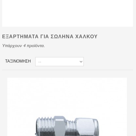
ΕΞΑΡΤΗΜΑΤΑ ΓΙΑ ΣΩΛΗΝΑ ΧΑΛΚΟΥ
Υπάρχουν 4 προϊόντα.
ΤΑΞΙΝΌΜΗΣΗ