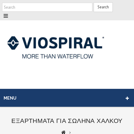
Search
MENU
ΕΞΑΡΤΗΜΑΤΑ ΓΙΑ ΣΩΛΗΝΑ ΧΑΛΚΟΥ