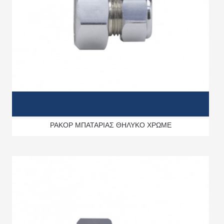
ΡΑΚΟΡ ΜΠΑΤΑΡΙΑΣ ΘΗΛΥΚΟ ΧΡΩΜΕ