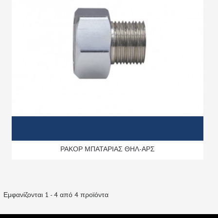
ΡΑΚΟΡ ΜΠΑΤΑΡΙΑΣ ΘΗΛ-ΑΡΣ
Εμφανίζονται 1 - 4 από 4 προϊόντα