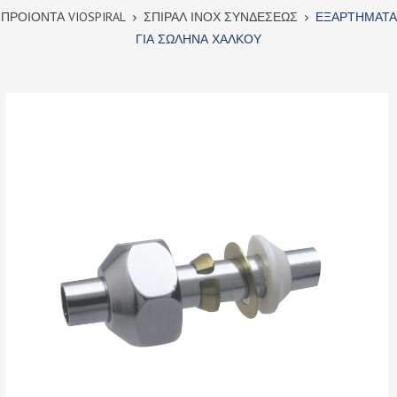
ΠΡΟΙΟΝΤΑ VIOSPIRAL
ΣΠΙΡΑΛ ΙΝΟΧ ΣΥΝΔΕΣΕΩΣ
ΕΞΑΡΤΗΜΑΤΑ
ΓΙΑ ΣΩΛΗΝΑ ΧΑΛΚΟΥ