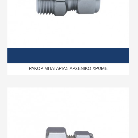
ΡΑΚΟΡ ΜΠΑΤΑΡΙΑΣ ΑΡΣΕΝΙΚΟ ΧΡΩΜΕ