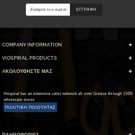
ΕΓΓΡΑΦΗ
COMPANY INFORMATION
VIOSPIRAL PRODUCTS
AΚΟΛΟΥΘΉΣΤΕ ΜΑΣ
Viospiral has an extensive sales network all over Greece through 1500
wholesale stores
ΠΟΛΙΤΙΚΗ ΠΟΙΟΤΗΤΑΣ
ΠΛΗΡΟΦΟΡΊΕΣ