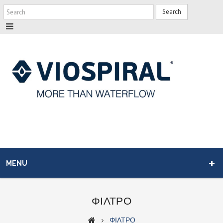
Search
MENU
ΦΙΛΤΡΟ
ΦΙΛΤΡΟ