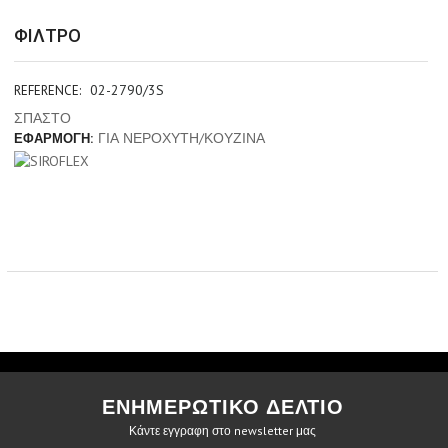
ΦΙΛΤΡΟ
02-2790/3S
REFERENCE:
ΣΠΑΣΤΟ
ΓΙΑ ΝΕΡΟΧΥΤΗ/ΚΟΥΖΙΝΑ
ΕΦΑΡΜΟΓΗ:
ΕΝΗΜΕΡΩΤΙΚΟ ΔΕΛΤΙΟ
Κάντε εγγραφη στο newsletter μας