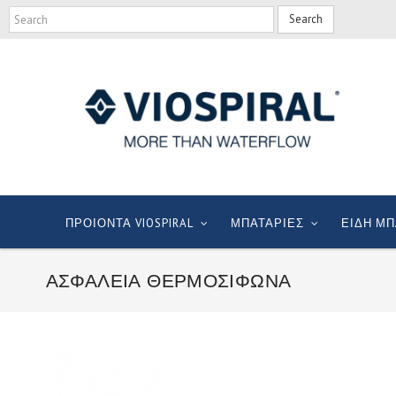
Search
ΠΡΟΙΟΝΤΑ VIOSPIRAL
ΜΠΑΤΑΡΙΕΣ
ΕΙΔΗ ΜΠ
ΑΣΦΑΛΕΙΑ ΘΕΡΜΟΣΙΦΩΝΑ