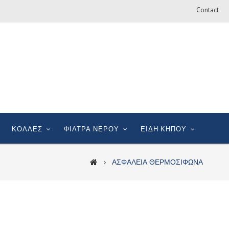
Contact
ΚΟΛΛΕΣ
ΦΙΛΤΡΑ ΝΕΡΟΥ
ΕΙΔΗ ΚΗΠΟΥ
ΑΣΦΑΛΕΙΑ ΘΕΡΜΟΣΙΦΩΝΑ