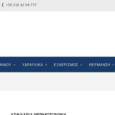
+30 210 42 04 777
ΑΝΙΟΥ
ΥΔΡΑΥΛΙΚΑ
ΕΞΑΕΡΙΣΜΟΣ
ΘΕΡΜΑΝΣΗ
ΑΣΦΑΛΕΙΑ ΘΕΡΜΟΣΙΦΩΝΑ