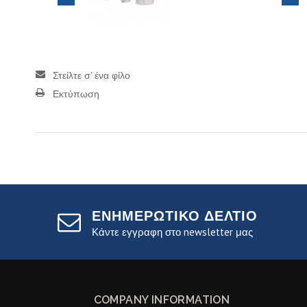
Στείλτε σ' ένα φίλο
Εκτύπωση
ΕΝΗΜΕΡΩΤΙΚΟ ΔΕΛΤΙΟ
Κάντε εγγραφη στο newsletter μας
COMPANY INFORMATION