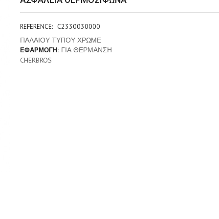
C2330030000
REFERENCE:
ΠΑΛΑΙΟΥ ΤΥΠΟΥ ΧΡΩΜΕ
ΓΙΑ ΘΕΡΜΑΝΣΗ
ΕΦΑΡΜΟΓΗ:
CHERBROS