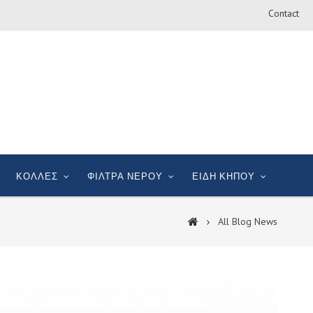
Contact
ΚΟΛΛΕΣ
ΦΙΛΤΡΑ ΝΕΡΟΥ
ΕΙΔΗ ΚΗΠΟΥ
All Blog News