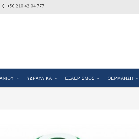
+30 210 42 04 777
ΑΝΙΟΥ
ΥΔΡΑΥΛΙΚΑ
ΕΞΑΕΡΙΣΜΟΣ
ΘΕΡΜΑΝΣΗ