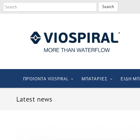
Search
ΠΡΟΙΟΝΤΑ VIOSPIRAL
ΜΠΑΤΑΡΙΕΣ
ΕΙΔΗ ΜΠ
Latest news