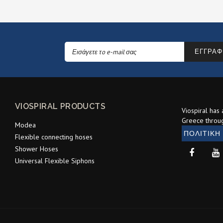
ΕΓΓΡΑΦ
VIOSPIRAL PRODUCTS
Viospiral has
Greece throu
Modea
ΠΟΛΙΤΙΚΗ
Flexible connecting hoses
Shower Hoses
Universal Flexible Siphons