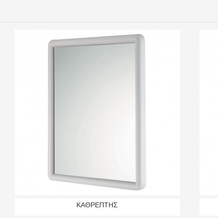
ΚΑΘΡΕΠΤΗΣ