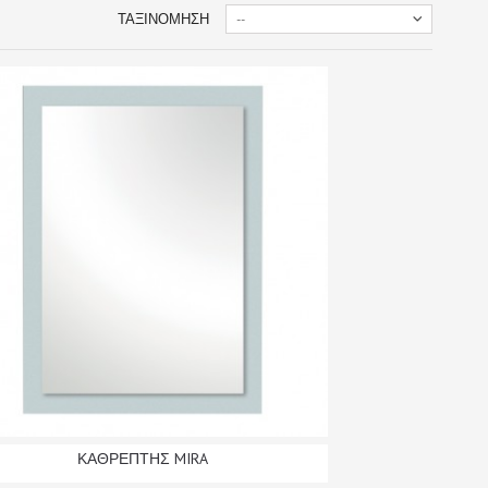
ΤΑΞΙΝΌΜΗΣΗ
--
ΚΑΘΡΕΠΤΗΣ MIRA