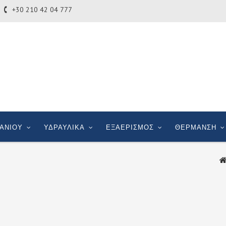
+30 210 42 04 777
ΑΝΙΟΥ
ΥΔΡΑΥΛΙΚΑ
ΕΞΑΕΡΙΣΜΟΣ
ΘΕΡΜΑΝΣΗ