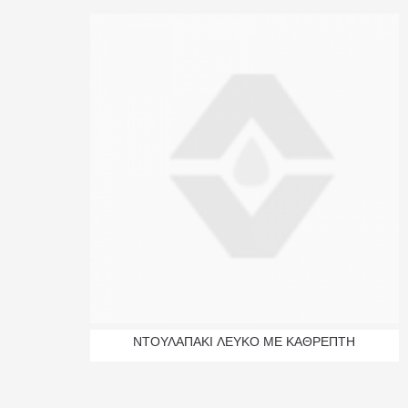
ΝΤΟΥΛΑΠΑΚΙ ΛΕΥΚΟ ΜΕ ΚΑΘΡΕΠΤΗ