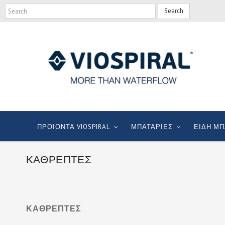
Search
ΠΡΟΙΟΝΤΑ VIOSPIRAL
ΜΠΑΤΑΡΙΕΣ
ΕΙΔΗ ΜΠ
ΚΑΘΡΕΠΤΕΣ
ΚΑΘΡΕΠΤΕΣ