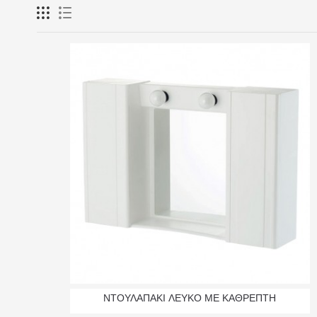
ΝΤΟΥΛΑΠΑΚΙ ΛΕΥΚΟ ΜΕ ΚΑΘΡΕΠΤΗ