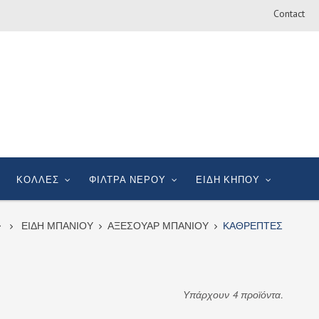
Contact
ΚΟΛΛΕΣ
ΦΙΛΤΡΑ ΝΕΡΟΥ
ΕΙΔΗ ΚΗΠΟΥ
ΕΙΔΗ ΜΠΑΝΙΟΥ
ΑΞΕΣΟΥΑΡ ΜΠΑΝΙΟΥ
ΚΑΘΡΕΠΤΕΣ
Υπάρχουν 4 προϊόντα.