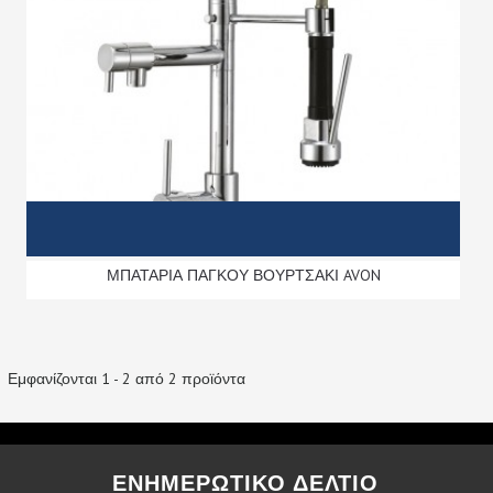
ΜΠΑΤΑΡΙΑ ΠΑΓΚΟΥ ΒΟΥΡΤΣΑΚΙ AVON
Εμφανίζονται 1 - 2 από 2 προϊόντα
ΕΝΗΜΕΡΩΤΙΚΟ ΔΕΛΤΙΟ