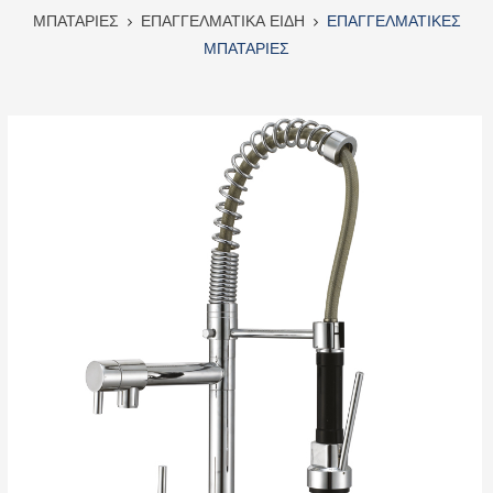
ΜΠΑΤΑΡΙΕΣ
ΕΠΑΓΓΕΛΜΑΤΙΚΑ ΕΙΔΗ
ΕΠΑΓΓΕΛΜΑΤΙΚΕΣ
ΜΠΑΤΑΡΙΕΣ