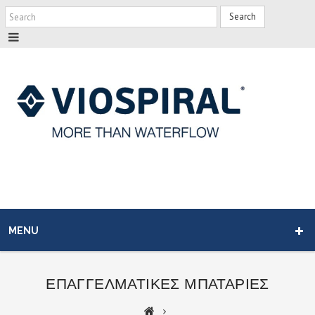
Search
MENU
ΕΠΑΓΓΕΛΜΑΤΙΚΕΣ ΜΠΑΤΑΡΙΕΣ