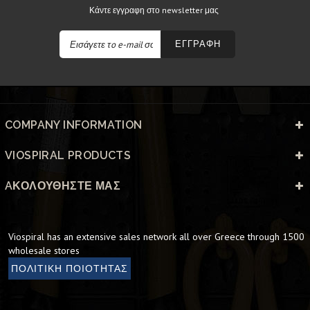
Κάντε εγγραφη στο newsletter μας
ΕΓΓΡΑΦΗ
COMPANY INFORMATION
VIOSPIRAL PRODUCTS
AΚΟΛΟΥΘΉΣΤΕ ΜΑΣ
Viospiral has an extensive sales network all over Greece through 1500
wholesale stores
ΠΟΛΙΤΙΚΗ ΠΟΙΟΤΗΤΑΣ