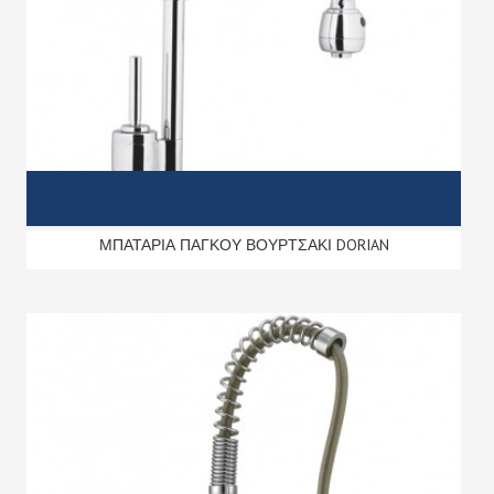
ΜΠΑΤΑΡΙΑ ΠΑΓΚΟΥ ΒΟΥΡΤΣΑΚΙ DORIAN