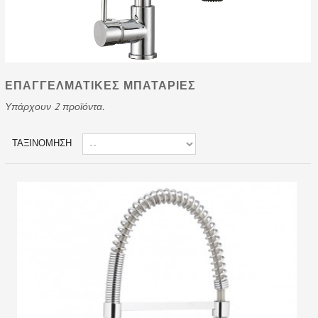
ΕΠΑΓΓΕΛΜΑΤΙΚΕΣ ΜΠΑΤΑΡΙΕΣ
Υπάρχουν 2 προϊόντα.
ΤΑΞΙΝΌΜΗΣΗ