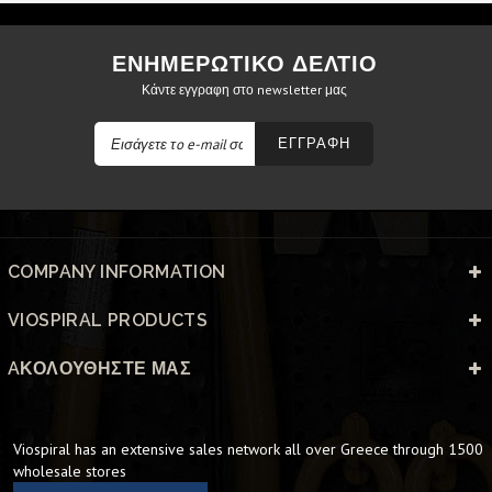
ΕΝΗΜΕΡΩΤΙΚΟ ΔΕΛΤΙΟ
Κάντε εγγραφη στο newsletter μας
ΕΓΓΡΑΦΗ
COMPANY INFORMATION
VIOSPIRAL PRODUCTS
AΚΟΛΟΥΘΉΣΤΕ ΜΑΣ
Viospiral has an extensive sales network all over Greece through 1500
wholesale stores