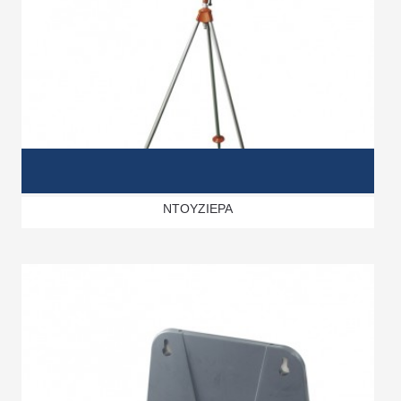
ΝΤΟΥΖΙΕΡΑ