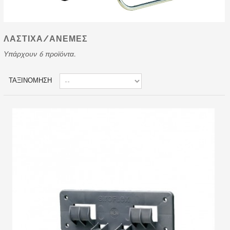
ΛΑΣΤΙΧΑ/ΑΝΕΜΕΣ
Υπάρχουν 6 προϊόντα.
ΤΑΞΙΝΌΜΗΣΗ