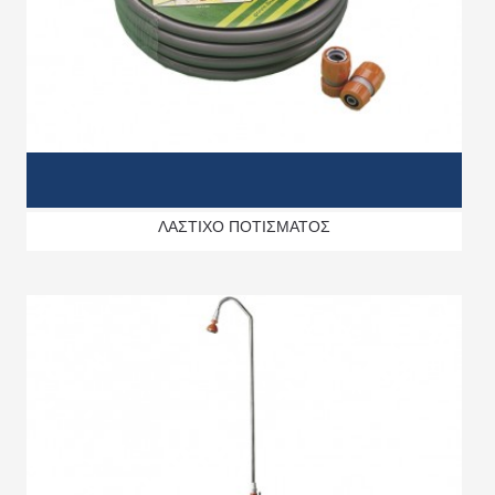
ΛΑΣΤΙΧΟ ΠΟΤΙΣΜΑΤΟΣ