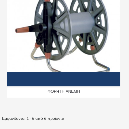
ΦΟΡHΤΗ ΑΝΕΜΗ
Εμφανίζονται 1 - 6 από 6 προϊόντα