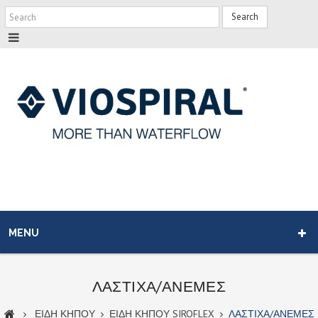
Search
MENU
ΛΑΣΤΙΧΑ/ΑΝΕΜΕΣ
ΕΙΔΗ ΚΗΠΟΥ
ΕΙΔΗ ΚΗΠΟΥ SIROFLEX
ΛΑΣΤΙΧΑ/ΑΝΕΜΕΣ