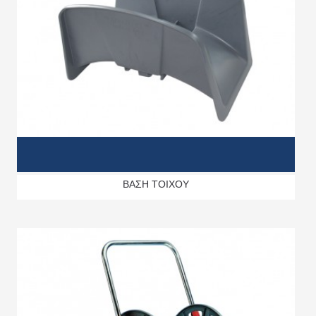
ΒΑΣΗ ΤΟΙΧΟΥ