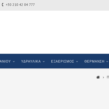
+30 210 42 04 777
ΑΝΙΟΥ
ΥΔΡΑΥΛΙΚΑ
ΕΞΑΕΡΙΣΜΟΣ
ΘΕΡΜΑΝΣΗ
Π