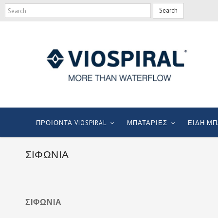
Search
ΠΡΟΙΟΝΤΑ VIOSPIRAL
ΜΠΑΤΑΡΙΕΣ
ΕΙΔΗ ΜΠ
ΣΙΦΩΝΙΑ
ΣΙΦΩΝΙΑ