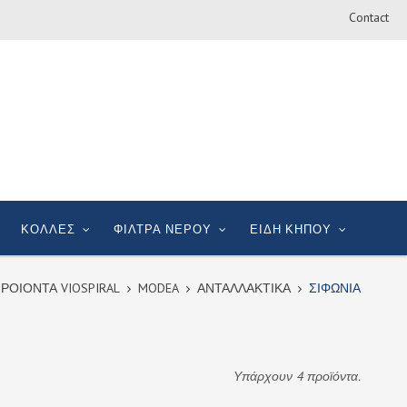
Contact
ΚΟΛΛΕΣ
ΦΙΛΤΡΑ ΝΕΡΟΥ
ΕΙΔΗ ΚΗΠΟΥ
ΡΟΙΟΝΤΑ VIOSPIRAL
MODEA
ΑΝΤΑΛΛΑΚΤΙΚΑ
ΣΙΦΩΝΙΑ
Υπάρχουν 4 προϊόντα.