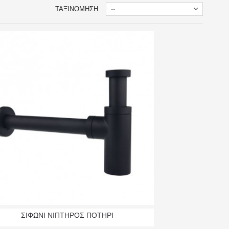
ΤΑΞΙΝΌΜΗΣΗ
--
ΣΙΦΩΝΙ ΝΙΠΤΗΡΟΣ ΠΟΤΗΡΙ