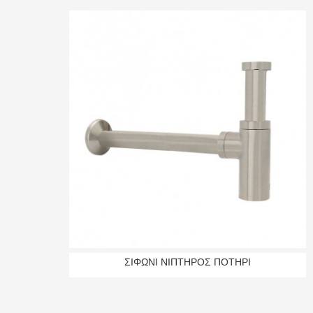
ΣΙΦΩΝΙ ΝΙΠΤΗΡΟΣ ΠΟΤΗΡΙ