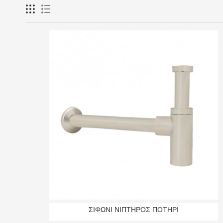
ΣΙΦΩΝΙ ΝΙΠΤΗΡΟΣ ΠΟΤΗΡΙ