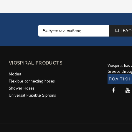
ΕΓΓΡΑΦ
VIOSPIRAL PRODUCTS
Viospiral has
Greece throu
Modea
ΠΟΛΙΤΙΚΗ
Flexible connecting hoses
Shower Hoses
Universal Flexible Siphons