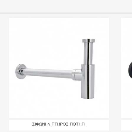
ΣΙΦΩΝΙ ΝΙΠΤΗΡΟΣ ΠΟΤΗΡΙ