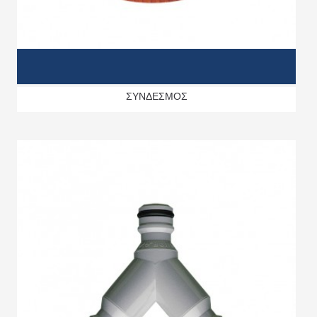
ΣΥΝΔΕΣΜΟΣ