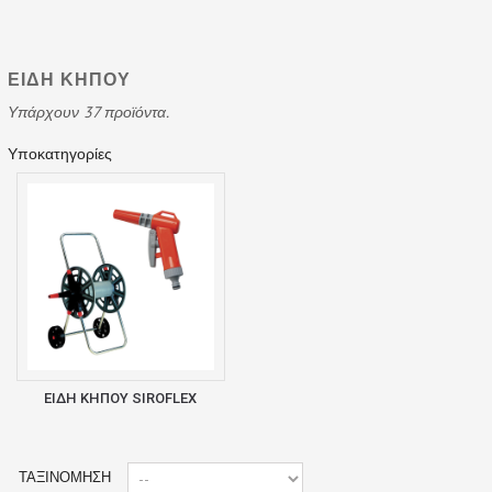
ΕΙΔΗ ΚΗΠΟΥ
Υπάρχουν 37 προϊόντα.
Υποκατηγορίες
ΕΙΔΗ ΚΗΠΟΥ SIROFLEX
ΤΑΞΙΝΌΜΗΣΗ