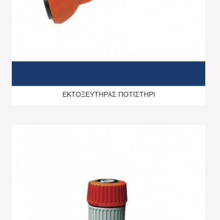
ΕΚΤΟΞΕΥΤΗΡAΣ ΠΟΤΙΣΤΗΡΙ