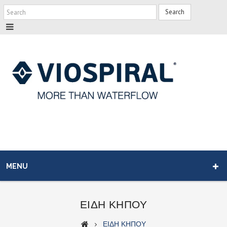
Search
MENU
ΕΙΔΗ ΚΗΠΟΥ
ΕΙΔΗ ΚΗΠΟΥ