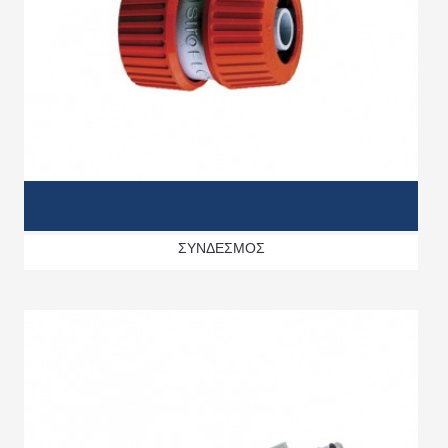
ΣΥΝΔΕΣΜΟΣ