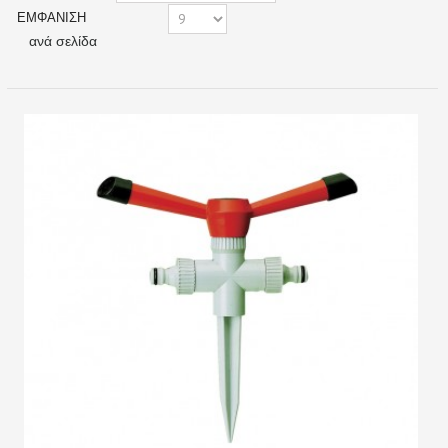
ΕΜΦΆΝΙΣΗ
ανά σελίδα