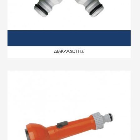
ΔΙΑΚΛΑΔΩΤΗΣ