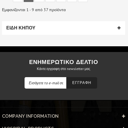
Εμφανίζονται 1 - 9 από 37 προϊόντα
ΕΙΔΗ ΚΗΠΟΥ
ΕΝΗΜΕΡΩΤΙΚΟ ΔΕΛΤΙΟ
Κάντε εγγραφη στο newsletter μας
ΕΓΓΡΑΦΗ
COMPANY INFORMATION