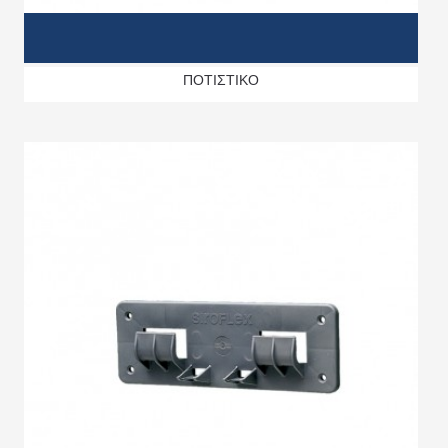
ΠΟΤΙΣΤΙΚΟ