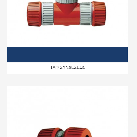
ΤΑΦ ΣΥΝΔΕΣΕΩΣ