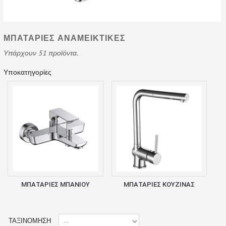
ΜΠΑΤΑΡΙΕΣ ΑΝΑΜΕΙΚΤΙΚΕΣ
Υπάρχουν 51 προϊόντα.
Υποκατηγορίες
ΜΠΑΤΑΡΙΕΣ ΜΠΑΝΙΟΥ
ΜΠΑΤΑΡΙΕΣ ΚΟΥΖΙΝΑΣ
ΤΑΞΙΝΌΜΗΣΗ