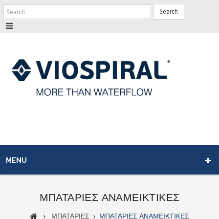
Search
MENU
ΜΠΑΤΑΡΙΕΣ ΑΝΑΜΕΙΚΤΙΚΕΣ
ΜΠΑΤΑΡΙΕΣ
ΜΠΑΤΑΡΙΕΣ ΑΝΑΜΕΙΚΤΙΚΕΣ