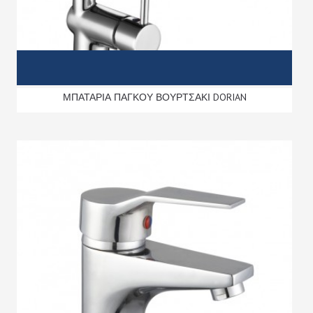
ΜΠΑΤΑΡΙΑ ΠΑΓΚΟΥ ΒΟΥΡΤΣΑΚΙ DORIAN