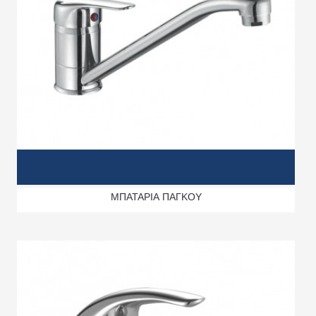
ΜΠΑΤΑΡΙΑ ΠΑΓΚΟΥ