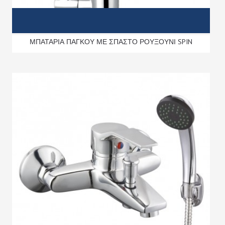
ΜΠΑΤΑΡΙΑ ΠΑΓΚΟΥ ΜΕ ΣΠΑΣΤΟ ΡΟΥΞΟΥΝΙ SPIN