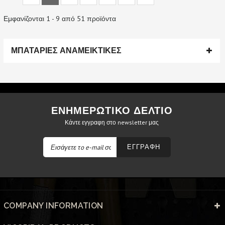
Εμφανίζονται 1 - 9 από 51 προϊόντα
ΜΠΑΤΑΡΙΕΣ ΑΝΑΜΕΙΚΤΙΚΕΣ
ΕΝΗΜΕΡΩΤΙΚΟ ΔΕΛΤΙΟ
Κάντε εγγραφη στο newsletter μας
ΕΓΓΡΑΦΗ
COMPANY INFORMATION