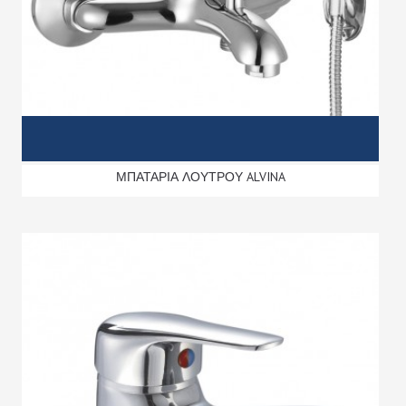
ΜΠΑΤΑΡΙΑ ΛΟΥΤΡΟΥ ALVINA