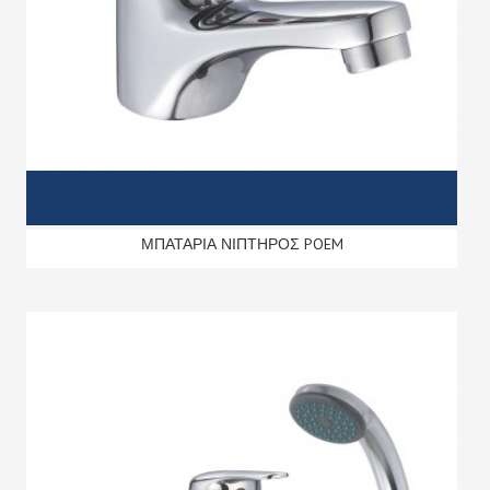
ΜΠΑΤΑΡΙΑ ΝΙΠΤΗΡΟΣ POEM