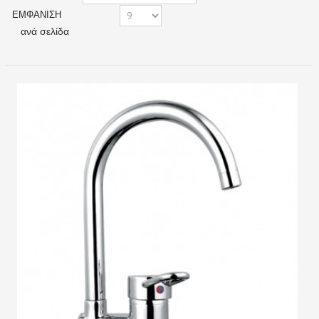
ΕΜΦΆΝΙΣΗ
ανά σελίδα