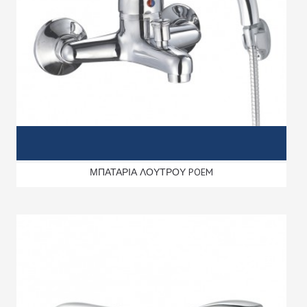
ΜΠΑΤΑΡΙΑ ΛΟΥΤΡΟΥ POEM