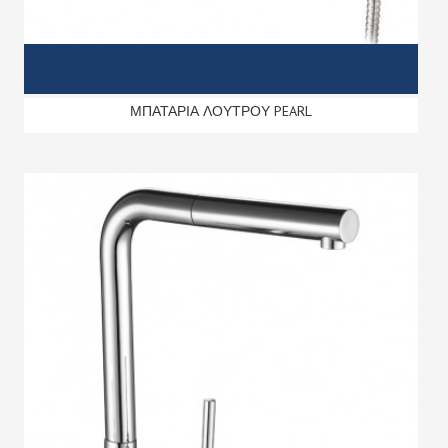
ΜΠΑΤΑΡΙΑ ΛΟΥΤΡΟΥ PEARL