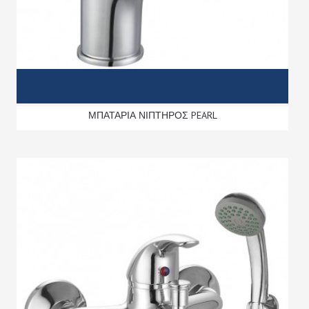
ΜΠΑΤΑΡΙΑ ΝΙΠΤΗΡΟΣ PEARL