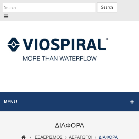
Search
MENU
ΔΙΑΦΟΡΑ
ΕΞΑΕΡΙΣΜΟΣ
ΑΕΡΑΓΩΓΟΙ
ΔΙΑΦΟΡΑ