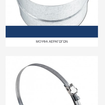
ΜΟΥΦΑ ΑΕΡΑΓΩΓΩΝ