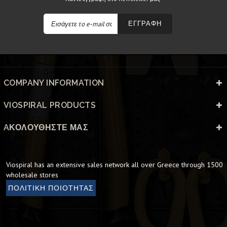
ΕΓΓΡΑΦΗ
COMPANY INFORMATION
VIOSPIRAL PRODUCTS
AΚΟΛΟΥΘΉΣΤΕ ΜΑΣ
Viospiral has an extensive sales network all over Greece through 1500
wholesale stores
ΠΟΛΙΤΙΚΗ ΠΟΙΟΤΗΤΑΣ