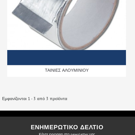
ΤΑΙΝΙΕΣ ΑΛΟΥΜΙΝΙΟΥ
Εμφανίζονται 1 - 3 από 3 προϊόντα
ΕΝΗΜΕΡΩΤΙΚΟ ΔΕΛΤΙΟ
Κάντε εγγραφη στο newsletter μας