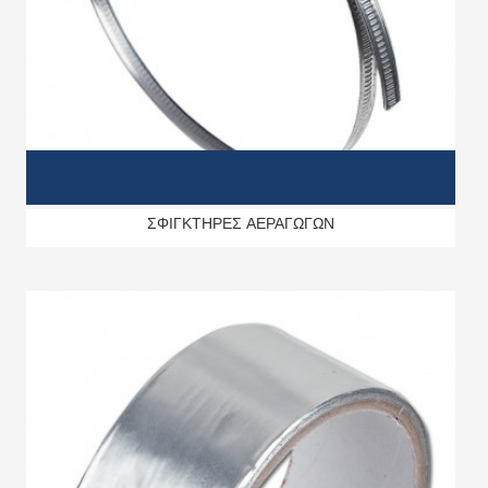
ΣΦΙΓΚΤΗΡΕΣ ΑΕΡΑΓΩΓΩΝ