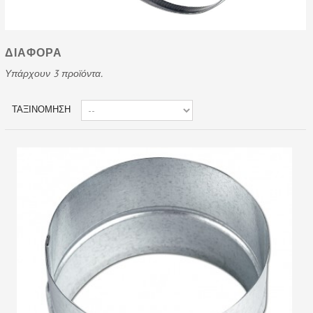
ΔΙΑΦΟΡΑ
Υπάρχουν 3 προϊόντα.
ΤΑΞΙΝΌΜΗΣΗ